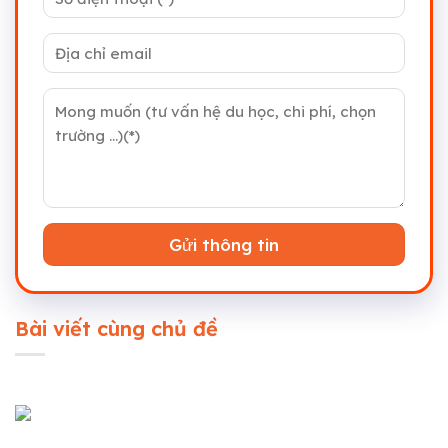
Bài viết cùng chủ đề