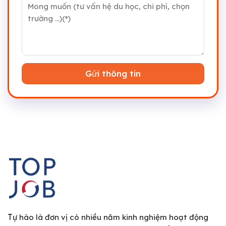
T
ự hào là đơn vị có nhiều năm kinh nghiệm hoạt động