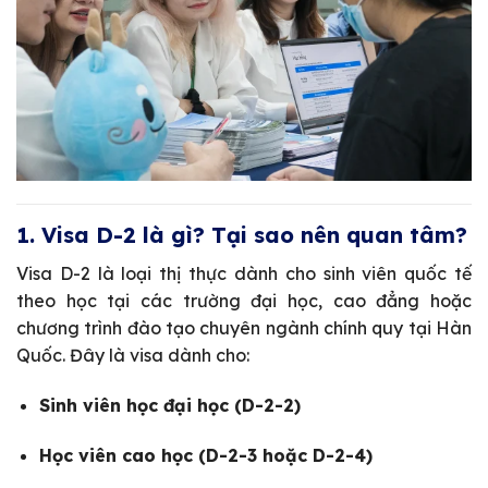
1. Visa D-2 là gì? Tại sao nên quan tâm?
Visa D-2 là loại thị thực dành cho sinh viên quốc tế
theo học tại các trường đại học, cao đẳng hoặc
chương trình đào tạo chuyên ngành chính quy tại Hàn
Quốc. Đây là visa dành cho:
Sinh viên học đại học (D-2-2)
Học viên cao học (D-2-3 hoặc D-2-4)