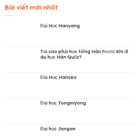
Bài viết mới nhất
Đại Học Hanyang
Tại sao phải học tiếng Hàn trước khi đi
du học Hàn Quốc?
Đại Học Hanseo
Đại học Tongmyong
Đại học Jangan