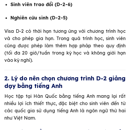
Sinh viên trao đổi (D-2-6)
Nghiên cứu sinh (D-2-5)
Visa D-2 có thời hạn tương ứng với chương trình học
và cho phép gia hạn. Trong quá trình học, sinh viên
cũng được phép làm thêm hợp pháp theo quy định
(tối đa 20 giờ/tuần trong kỳ học và không giới hạn
vào kỳ nghỉ).
2. Lý do nên chọn chương trình D-2 giảng
dạy bằng tiếng Anh
Học tập tại Hàn Quốc bằng tiếng Anh mang lại rất
nhiều lợi ích thiết thực, đặc biệt cho sinh viên đến từ
các quốc gia sử dụng tiếng Anh là ngôn ngữ thứ hai
như Việt Nam.