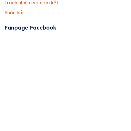
Trách nhiệm và cam kết
Phản hồi
Fanpage Facebook