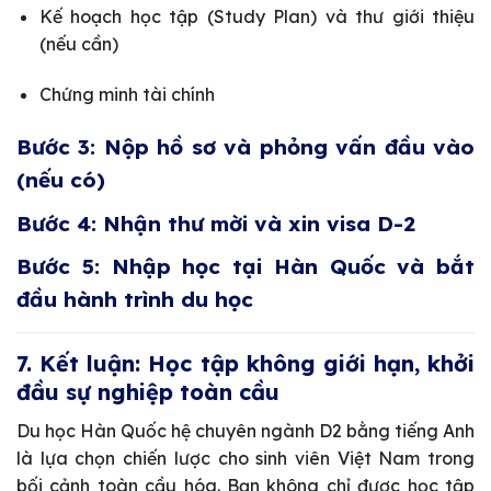
Kế hoạch học tập (Study Plan) và thư giới thiệu
(nếu cần)
Chứng minh tài chính
Bước 3: Nộp hồ sơ và phỏng vấn đầu vào
(nếu có)
Bước 4: Nhận thư mời và xin visa D-2
Bước 5: Nhập học tại Hàn Quốc và bắt
đầu hành trình du học
7. Kết luận: Học tập không giới hạn, khởi
đầu sự nghiệp toàn cầu
Du học Hàn Quốc hệ chuyên ngành D2 bằng tiếng Anh
là lựa chọn chiến lược cho sinh viên Việt Nam trong
bối cảnh toàn cầu hóa. Bạn không chỉ được học tập