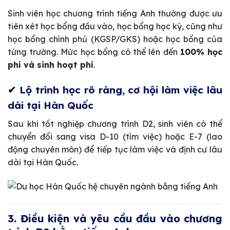
Sinh viên học chương trình tiếng Anh thường được ưu
tiên xét học bổng đầu vào, học bổng học kỳ, cũng như
học bổng chính phủ (KGSP/GKS) hoặc học bổng của
từng trường. Mức học bổng có thể lên đến
100% học
phí và sinh hoạt phí
.
✔ Lộ trình học rõ ràng, cơ hội làm việc lâu
dài tại Hàn Quốc
Sau khi tốt nghiệp chương trình D2, sinh viên có thể
chuyển đổi sang visa D-10 (tìm việc) hoặc E-7 (lao
động chuyên môn) để tiếp tục làm việc và định cư lâu
dài tại Hàn Quốc.
3. Điều kiện và yêu cầu đầu vào chương