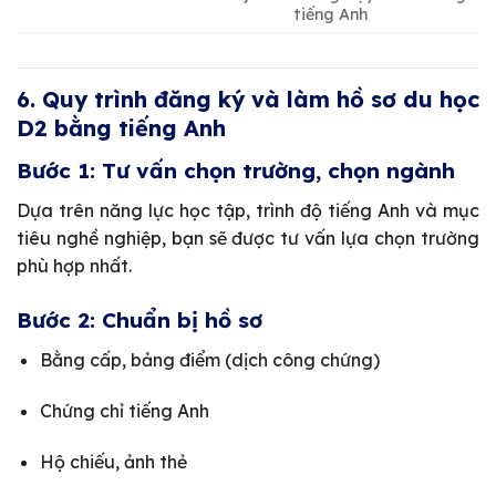
tiếng Anh
6. Quy trình đăng ký và làm hồ sơ du học
D2 bằng tiếng Anh
Bước 1: Tư vấn chọn trường, chọn ngành
Dựa trên năng lực học tập, trình độ tiếng Anh và mục
tiêu nghề nghiệp, bạn sẽ được tư vấn lựa chọn trường
phù hợp nhất.
Bước 2: Chuẩn bị hồ sơ
Bằng cấp, bảng điểm (dịch công chứng)
Chứng chỉ tiếng Anh
Hộ chiếu, ảnh thẻ